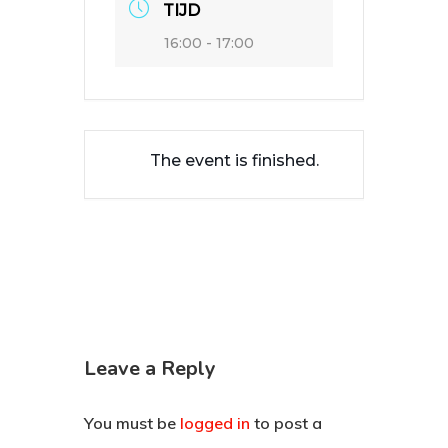
TIJD
16:00 - 17:00
The event is finished.
Leave a Reply
You must be
logged in
to post a